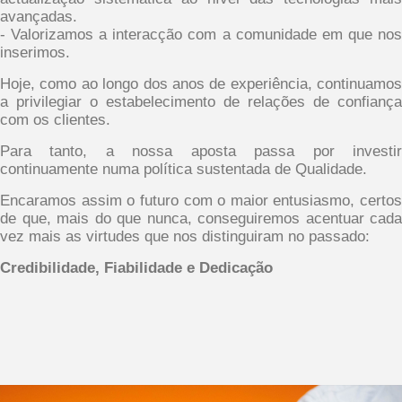
avançadas.
- Valorizamos a interacção com a comunidade em que nos
inserimos.
Hoje, como ao longo dos anos de experiência, continuamos
a privilegiar o estabelecimento de relações de confiança
com os clientes.
Para tanto, a nossa aposta passa por investir
continuamente numa política sustentada de Qualidade.
Encaramos assim o futuro com o maior entusiasmo, certos
de que, mais do que nunca, conseguiremos acentuar cada
vez mais as virtudes que nos distinguiram no passado:
Credibilidade, Fiabilidade e Dedicação