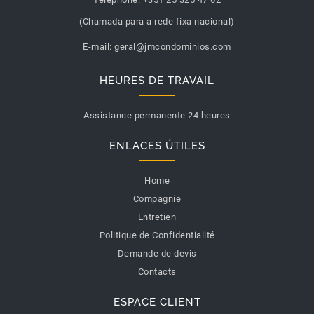
(Chamada para a rede fixa nacional)
E-mail:
geral@jmcondominios.com
HEURES DE TRAVAIL
Assistance permanente 24 heures
ENLACES ÚTILES
Home
Compagnie
Entretien
Politique de Confidentialité
Demande de devis
Contacts
ESPACE CLIENT