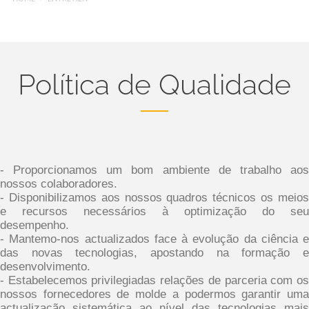
Política de Qualidade
- Proporcionamos um bom ambiente de trabalho aos
nossos colaboradores.
- Disponibilizamos aos nossos quadros técnicos os meios
e recursos necessários à optimização do seu
desempenho.
- Mantemo-nos actualizados face à evolução da ciência e
das novas tecnologias, apostando na formação e
desenvolvimento.
- Estabelecemos privilegiadas relações de parceria com os
nossos fornecedores de molde a podermos garantir uma
actualização sistemática ao nível das tecnologias mais