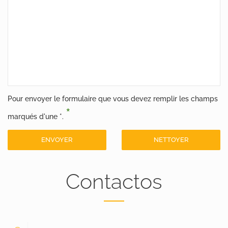
Pour envoyer le formulaire que vous devez remplir les champs
*
marqués d'une *.
ENVOYER
NETTOYER
Contactos