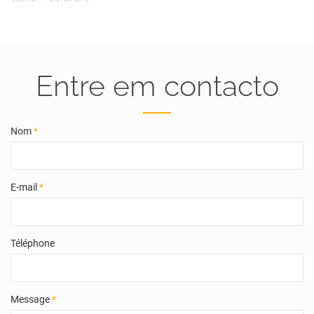
Entre em contacto
Nom
*
E-mail
*
Téléphone
Message
*