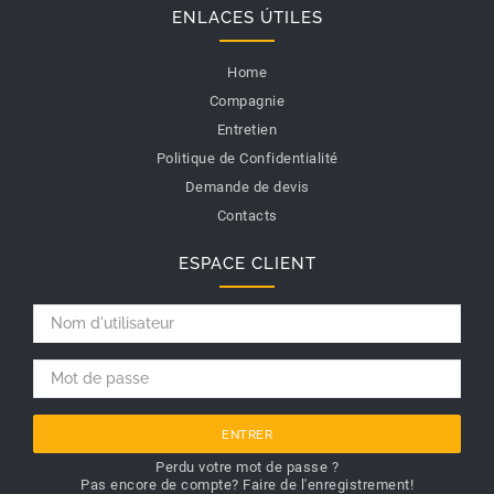
ENLACES ÚTILES
Home
Compagnie
Entretien
Politique de Confidentialité
Demande de devis
Contacts
ESPACE CLIENT
ENTRER
Perdu votre mot de passe ?
Pas encore de compte? Faire de l'enregistrement!