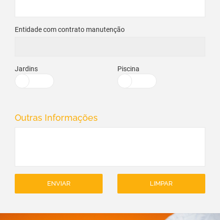
Entidade com contrato manutenção
Jardins
Piscina
Outras Informações
ENVIAR
LIMPAR