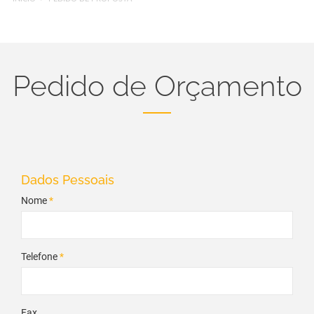
Pedido de Orçamento
Dados Pessoais
Nome
*
Telefone
*
Fax